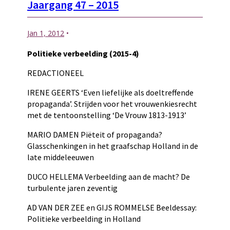
Jaargang 47 – 2015
Jan 1, 2012
Politieke verbeelding (2015-4)
REDACTIONEEL
IRENE GEERTS ‘Even liefelijke als doeltreffende
propaganda’. Strijden voor het vrouwenkiesrecht
met de tentoonstelling ‘De Vrouw 1813-1913’
MARIO DAMEN Piëteit of propaganda?
Glasschenkingen in het graafschap Holland in de
late middeleeuwen
DUCO HELLEMA Verbeelding aan de macht? De
turbulente jaren zeventig
AD VAN DER ZEE en GIJS ROMMELSE Beeldessay:
Politieke verbeelding in Holland