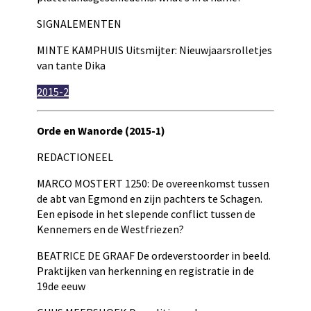
SIGNALEMENTEN
MINTE KAMPHUIS Uitsmijter: Nieuwjaarsrolletjes
van tante Dika
2015-2
Orde en Wanorde (2015-1)
REDACTIONEEL
MARCO MOSTERT 1250: De overeenkomst tussen
de abt van Egmond en zijn pachters te Schagen.
Een episode in het slepende conflict tussen de
Kennemers en de Westfriezen?
BEATRICE DE GRAAF De ordeverstoorder in beeld.
Praktijken van herkenning en registratie in de
19de eeuw