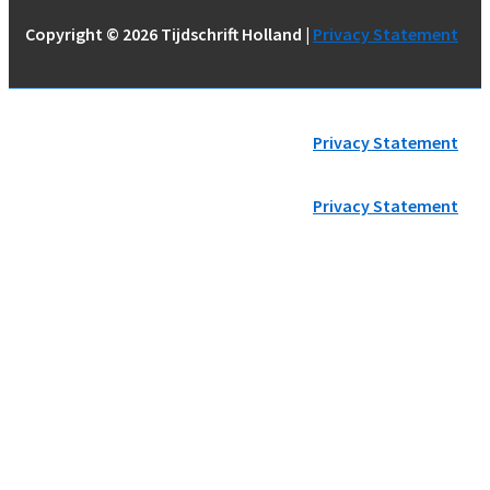
Copyright © 2026
Tijdschrift Holland |
Privacy Statement
Copyright © 2026
Tijdschrift Holland |
Privacy Statement
Copyright © 2026
Tijdschrift Holland |
Privacy Statement