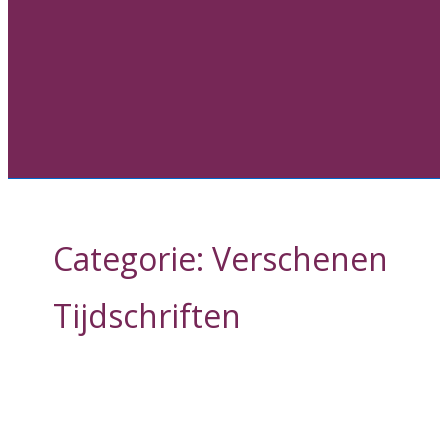
Categorie:
Verschenen
Tijdschriften