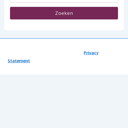
Copyright © 2026
Tijdschrift Holland |
Privacy
Statement